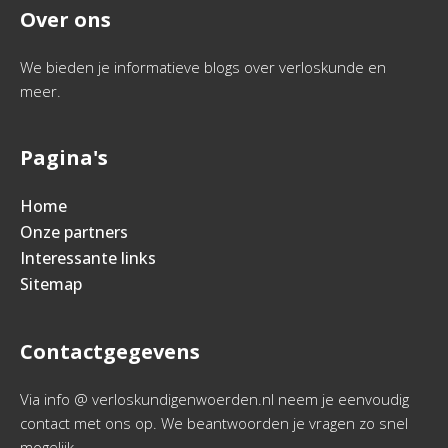
Over ons
We bieden je informatieve blogs over verloskunde en
meer.
Pagina's
Home
Onze partners
Interessante links
Sitemap
Contactgegevens
Via info @ verloskundigenwoerden.nl neem je eenvoudig
contact met ons op. We beantwoorden je vragen zo snel
mogelijk.