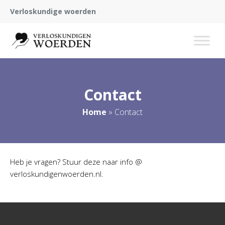
Verloskundige woerden
Contact
Home
»
Contact
Heb je vragen? Stuur deze naar info @
verloskundigenwoerden.nl.