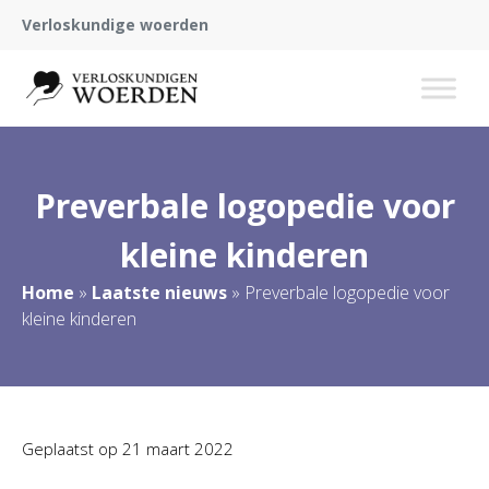
Verloskundige woerden
Preverbale logopedie voor
kleine kinderen
Home
»
Laatste nieuws
»
Preverbale logopedie voor
kleine kinderen
Geplaatst op
21 maart 2022