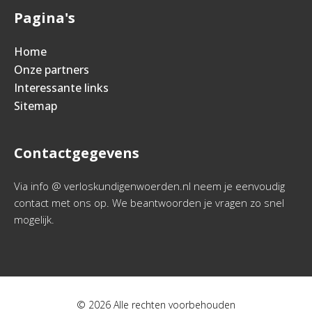
Pagina's
Home
Onze partners
Interessante links
Sitemap
Contactgegevens
Via info @ verloskundigenwoerden.nl neem je eenvoudig
contact met ons op. We beantwoorden je vragen zo snel
mogelijk.
© 2026 Alle rechten voorbehouden