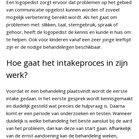
Een logopedist zorgt ervoor dat problemen op het gebied
van communicatie opgelost kunnen worden of zoveel
mogelijk verbetering bereikt wordt. Als het gaat om
problemen met: slikken, taal, stemgebruik, spraak of
gehoor, heeft de logopedist de kennis en kunde in huis om
te helpen. Ook voor kinderen vanaf een zeer jonge leeftijd
zijn er de nodige behandelingen beschikbaar.
Hoe gaat het intakeproces in zijn
werk?
Voordat er een behandeling plaatsvindt wordt de eerste
intake gedaan. In het eerste gesprek wordt kennisgemaakt
en duidelijk gesteld wat precies de hulpvraag is. Daarna
komt er een periode van onderzoeken en testen. Wanneer
duidelijk is welke behandeling het beste aansluit bij de aard
van het probleem, dan kan deze van start gaan. Afhankelijk
van de ernst aandoening kan de behandeling weken,