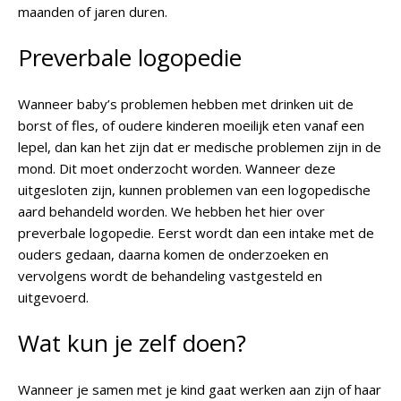
maanden of jaren duren.
Preverbale logopedie
Wanneer baby’s problemen hebben met drinken uit de
borst of fles, of oudere kinderen moeilijk eten vanaf een
lepel, dan kan het zijn dat er medische problemen zijn in de
mond. Dit moet onderzocht worden. Wanneer deze
uitgesloten zijn, kunnen problemen van een logopedische
aard behandeld worden. We hebben het hier over
preverbale logopedie
. Eerst wordt dan een intake met de
ouders gedaan, daarna komen de onderzoeken en
vervolgens wordt de behandeling vastgesteld en
uitgevoerd.
Wat kun je zelf doen?
Wanneer je samen met je kind gaat werken aan zijn of haar