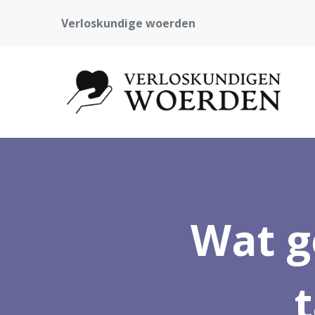
Verloskundige woerden
Wat g